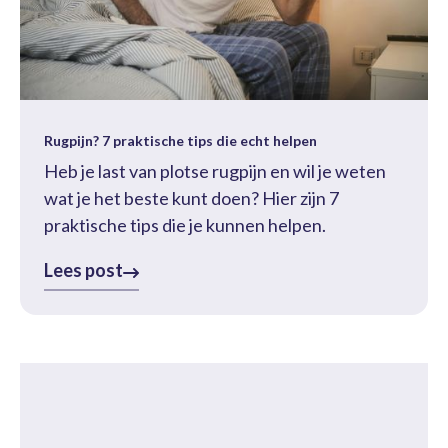
Rugpijn? 7 praktische tips die echt helpen
Heb je last van plotse rugpijn en wil je weten
wat je het beste kunt doen? Hier zijn 7
praktische tips die je kunnen helpen.
Lees post