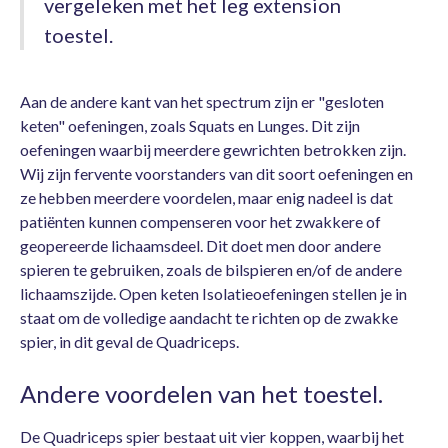
vergeleken met het leg extension
toestel.
Aan de andere kant van het spectrum zijn er "gesloten
keten" oefeningen, zoals Squats en Lunges. Dit zijn
oefeningen waarbij meerdere gewrichten betrokken zijn.
Wij zijn fervente voorstanders van dit soort oefeningen en
ze hebben meerdere voordelen, maar enig nadeel is dat
patiënten kunnen compenseren voor het zwakkere of
geopereerde lichaamsdeel. Dit doet men door andere
spieren te gebruiken, zoals de bilspieren en/of de andere
lichaamszijde. Open keten Isolatieoefeningen stellen je in
staat om de volledige aandacht te richten op de zwakke
spier, in dit geval de Quadriceps.
Andere voordelen van het toestel.
De Quadriceps spier bestaat uit vier koppen, waarbij het