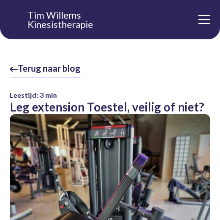
Tim Willems
Kinesistherapie
Terug naar blog
Leestijd:
3
min
Leg extension Toestel, veilig of niet?