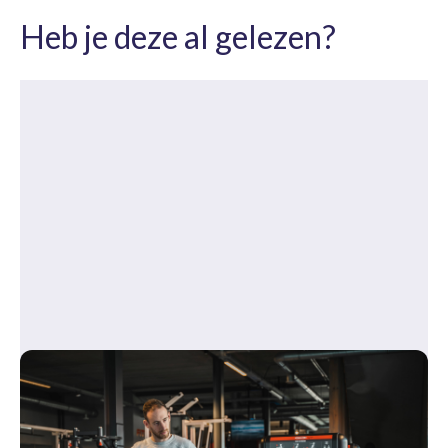
Heb je deze al gelezen?