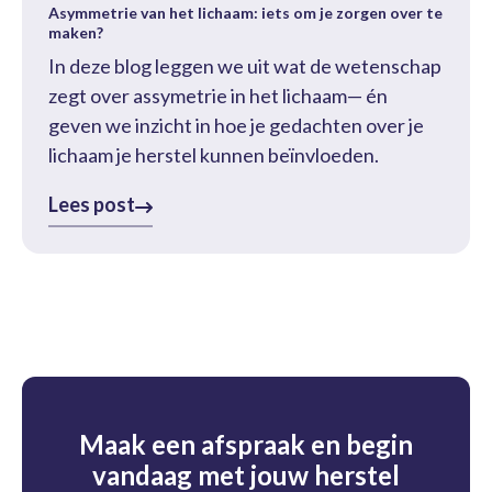
Asymmetrie van het lichaam: iets om je zorgen over te
maken?
In deze blog leggen we uit wat de wetenschap
zegt over assymetrie in het lichaam— én
geven we inzicht in hoe je gedachten over je
lichaam je herstel kunnen beïnvloeden.
Lees post
Maak een afspraak en begin
vandaag met jouw herstel