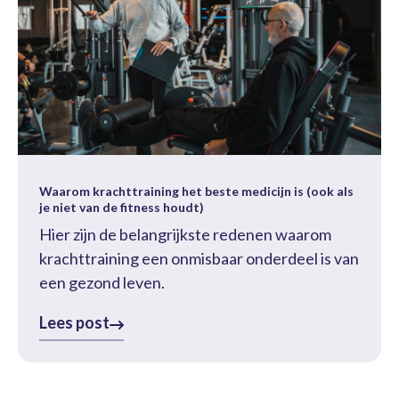
Waarom krachttraining het beste medicijn is (ook als
je niet van de fitness houdt)
Hier zijn de belangrijkste redenen waarom
krachttraining een onmisbaar onderdeel is van
een gezond leven.
Lees post