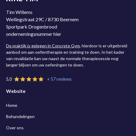
Tim Willems
Wellingstraat 29C / 8730 Beernem
Sportpark Drogenbrood
ondernemingsnummer hier
De praktijk is gelegen in Concrete Gym
, hierdoor is er uitgebreid
aanbod om aan oefentherapie en training te doen. In het kader
van revalidatie kan uw naast de normale therapiesessie nog
langer blijven om uw oefeningen te doen.
5,0
+ 57 reviews
Website
Home
Behandelingen
Over ons