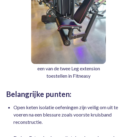
een van de twee Leg extension
toestellen in Fitneasy
Belangrijke punten:
Open keten isolatie oefeningen zijn veilig om uit te
voeren na een blessure zoals voorste kruisband
reconstructie.