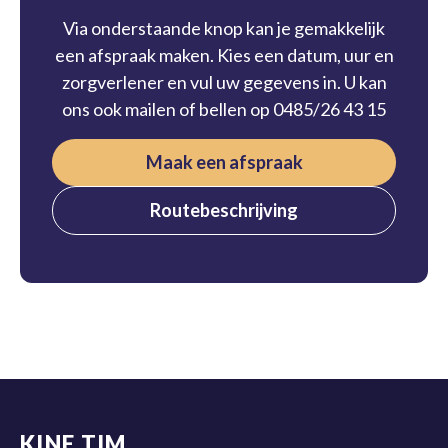
Via onderstaande knop kan je gemakkelijk
een afspraak maken. Kies een datum, uur en
zorgverlener en vul uw gegevens in. U kan
ons ook mailen of bellen op 0485/26 43 15
Maak een afspraak
Routebeschrijving
KINE TIM