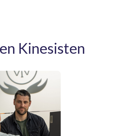
en Kinesisten