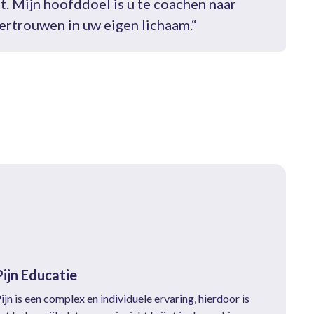
t. Mijn hoofddoel is u te coachen naar
ertrouwen in uw eigen lichaam.“
Pijn Educatie
ijn is een complex en individuele ervaring, hierdoor is