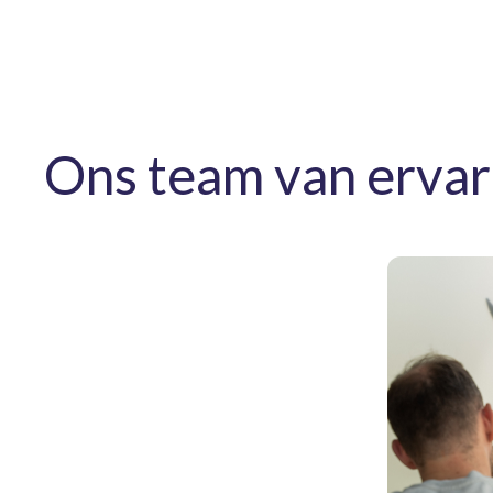
Ons team van ervar