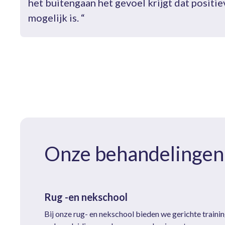
het buitengaan het gevoel krijgt dat positi
mogelijk is. “
Onze behandelingen
Rug -en nekschool
Bij onze rug- en nekschool bieden we gerichte traini