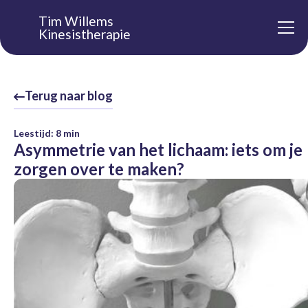
Tim Willems
Kinesistherapie
Terug naar blog
Leestijd:
8
min
Asymmetrie van het lichaam: iets om je
zorgen over te maken?