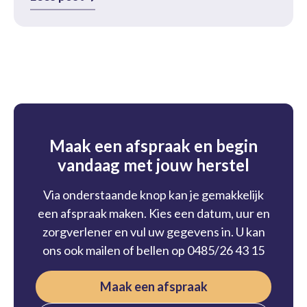
Maak een afspraak en begin
vandaag met jouw herstel
Via onderstaande knop kan je gemakkelijk
een afspraak maken. Kies een datum, uur en
zorgverlener en vul uw gegevens in. U kan
ons ook mailen of bellen op 0485/26 43 15
Maak een afspraak