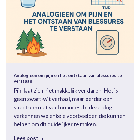
Analogieën om pijn en het ontstaan van blessures te
verstaan
Pijn laat zich niet makkelijk verklaren. Het is
geen zwart-wit verhaal, maar eerder een
spectrum met veel nuances. In deze blog
verkennen we enkele voorbeelden die kunnen
helpen om dit duidelijker te maken.
Lees post