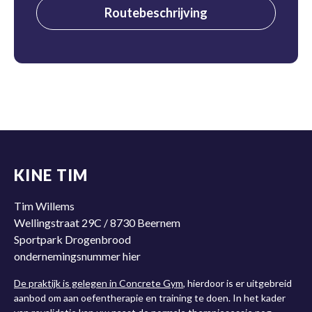
Routebeschrijving
KINE TIM
Tim Willems
Wellingstraat 29C / 8730 Beernem
Sportpark Drogenbrood
ondernemingsnummer hier
De praktijk is gelegen in Concrete Gym
, hierdoor is er uitgebreid
aanbod om aan oefentherapie en training te doen. In het kader