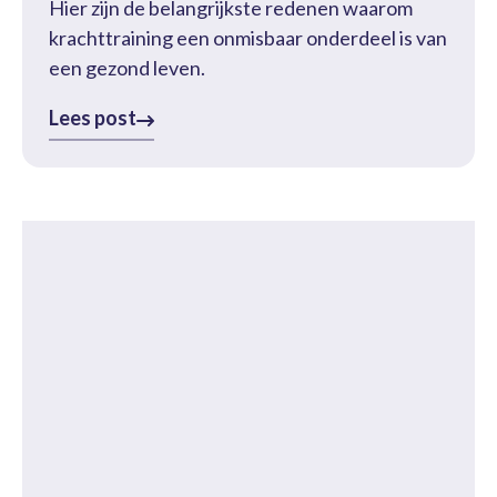
Hier zijn de belangrijkste redenen waarom
krachttraining een onmisbaar onderdeel is van
een gezond leven.
Lees post