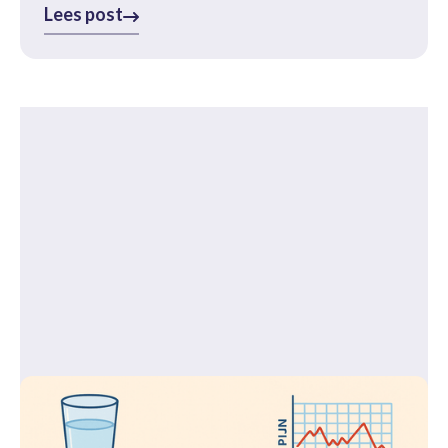
Lees post