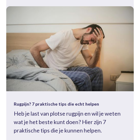
Rugpijn? 7 praktische tips die echt helpen
Heb je last van plotse rugpijn en wil je weten
wat je het beste kunt doen? Hier zijn 7
praktische tips die je kunnen helpen.