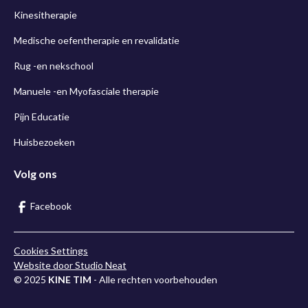
Kinesitherapie
Medische oefentherapie en revalidatie
Rug -en nekschool
Manuele -en Myofasciale therapie
Pijn Educatie
Huisbezoeken
Volg ons
Facebook
Cookies Settings
Website door Studio Neat
© 2025
KINE TIM
- Alle rechten voorbehouden