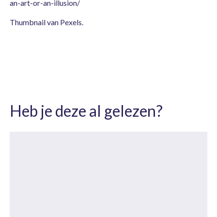
an-art-or-an-illusion/
Thumbnail van Pexels.
Heb je deze al gelezen?