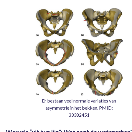
Er bestaan veel normale variaties van
asymmetrie in het bekken. PMID:
33382451