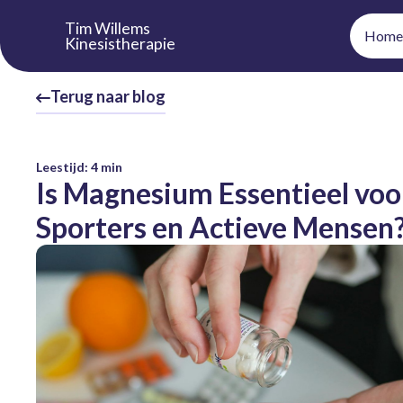
Tim Willems
Home
Kinesistherapie
Terug naar blog
Leestijd:
4
min
Is Magnesium Essentieel voo
Sporters en Actieve Mensen